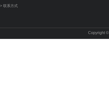
> 联系方式
Copyright 