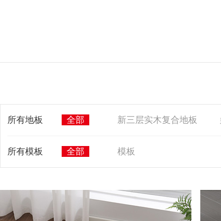
所有地板
全部
新三层实木复合地板
所有模板
全部
模板