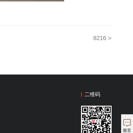
8216 >
二维码
留言