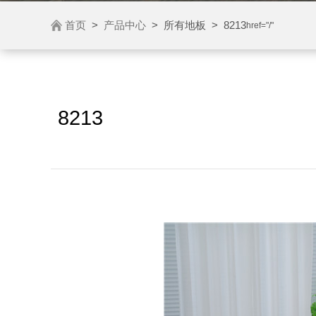
首页
>
产品中心
>
所有地板
>
8213
href="/"
8213