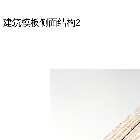
建筑模板侧面结构2