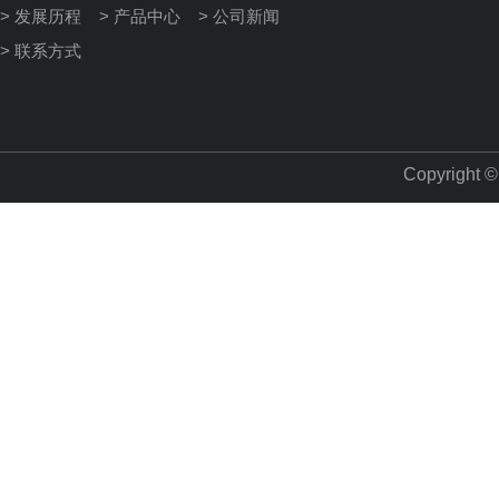
> 发展历程
> 产品中心
> 公司新闻
> 联系方式
Copyright 