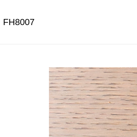
FH8007