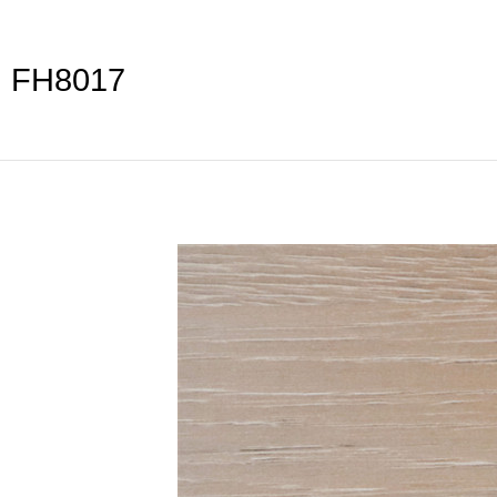
FH8017