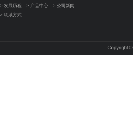
> 发展历程
> 产品中心
> 公司新闻
> 联系方式
Copyright 